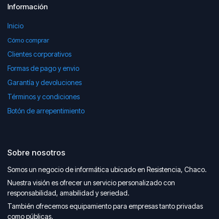
Información
Inicio
Cómo comprar
Clientes corporativos
Formas de pago y envio
Garantía y devoluciones
Términos y condiciones
Botón de arrepentimiento
Sobre nosotros
Somos un negocio de informática ubicado en Resistencia, Chaco.
Nuestra visión es ofrecer un servicio personalizado con
responsabilidad, amabilidad y seriedad.
También ofrecemos equipamiento para empresas tanto privadas
como públicas.