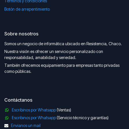
Términos y condiciones
Botón de arrepentimiento
Sobre nosotros
Somos un negocio de informática ubicado en Resistencia, Chaco.
Nuestra visión es ofrecer un servicio personalizado con
responsabilidad, amabilidad y seriedad.
También ofrecemos equipamiento para empresas tanto privadas
como públicas.
Contáctanos
Escribinos por Whatsapp
(Ventas)
Escribinos por Whatsapp
(Servicio técnico y garantías)
Envianos un mail